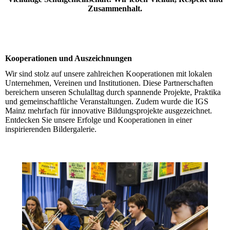
Zusammenhalt.
Kooperationen und Auszeichnungen
Wir sind stolz auf unsere zahlreichen Kooperationen mit lokalen
Unternehmen, Vereinen und Institutionen. Diese Partnerschaften
bereichern unseren Schulalltag durch spannende Projekte, Praktika
und gemeinschaftliche Veranstaltungen. Zudem wurde die IGS
Mainz mehrfach für innovative Bildungsprojekte ausgezeichnet.
Entdecken Sie unsere Erfolge und Kooperationen in einer
inspirierenden Bildergalerie.