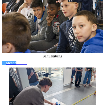
Schulleitung
Mehr erfahren