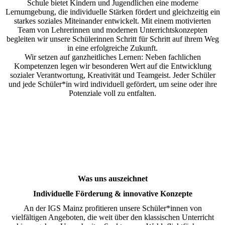
Schule bietet Kindern und Jugendlichen eine moderne
Lernumgebung, die individuelle Stärken fördert und gleichzeitig ein
starkes soziales Miteinander entwickelt. Mit einem motivierten
Team von Lehrerinnen und modernen Unterrichtskonzepten
begleiten wir unsere Schülerinnen Schritt für Schritt auf ihrem Weg
in eine erfolgreiche Zukunft.
Wir setzen auf ganzheitliches Lernen: Neben fachlichen
Kompetenzen legen wir besonderen Wert auf die Entwicklung
sozialer Verantwortung, Kreativität und Teamgeist. Jeder Schüler
und jede Schüler*in wird individuell gefördert, um seine oder ihre
Potenziale voll zu entfalten.
Was uns auszeichnet
Individuelle Förderung & innovative Konzepte
An der IGS Mainz profitieren unsere Schüler*innen von
vielfältigen Angeboten, die weit über den klassischen Unterricht