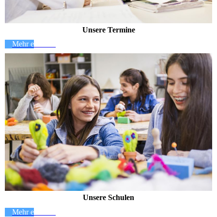
Unsere Termine
Mehr erfahren
Unsere Schulen
Mehr erfahren