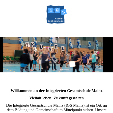
Willkommen an der Integrierten Gesamtschule Mainz
Vielfalt leben, Zukunft gestalten
Die Integrierte Gesamtschule Mainz (IGS Mainz) ist ein Ort, an
dem Bildung und Gemeinschaft im Mittelpunkt stehen. Unsere