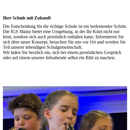
Ihre Schule mit Zukunft
Die Entscheidung für die richtige Schule ist ein bedeutender Schritt.
Die IGS Mainz bietet eine Umgebung, in der Ihr Kind nicht nur
lernt, sondern sich auch persönlich entfalten kann. Informieren Sie
sich über unser Konzept, besuchen Sie uns vor Ort und werden Sie
Teil unserer lebendigen Schulgemeinschaft.
Wir laden Sie herzlich ein, sich bei einem persönlichen Gespräch
oder auf einem unserer Infoabende selbst ein Bild zu machen.