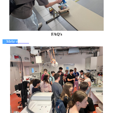
FAQ's
Mehr erfahren