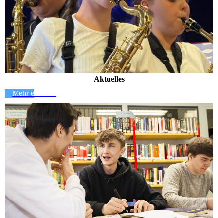
Aktuelles
Mehr erfahren