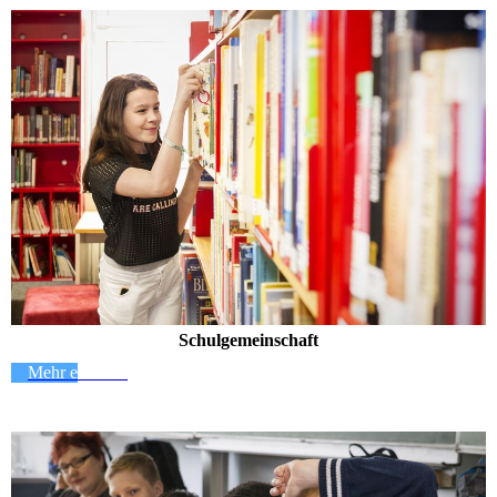
Schulgemeinschaft
Mehr erfahren