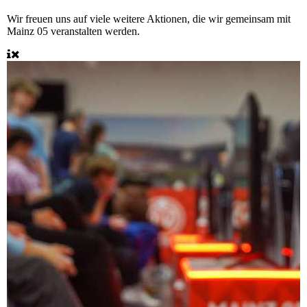
Wir freuen uns auf viele weitere Aktionen, die wir gemeinsam mit
Mainz 05 veranstalten werden.