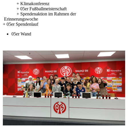
+ Klimakonferenz
+ 05er Fußballmeisterschaft
+ Spendenaktion im Rahmen der
Erinnerungswoche
+ 05er Spendenlauf
05er Wand