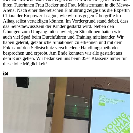
ihren Tutorinnen Frau Becker und Frau Münstermann in die Mewa-
Arena. Nach einer theoretischen Einführung zeigte uns die Expertin
Chiara der Empower League, wie wir uns gegen Übergriffe im
Alltag selbst verteidigen können. Im Vordergrund stand dabei, dass
das Selbstbewusstsein der Kinder gestärkt wird. Neben den
Übungen zum Umgang mit schwierigen Situationen hatten wir
auch viel Spaß beim Durchführen und Training miteinander. Wir
haben gelernt, gefährliche Situationen zu erkennen und mit dem
Fokus auf den Selbstschutz verschiedene Handlungsmethoden
besprochen und erprobt. Am Ende konnten wir alle gestärkt aus
dem Kurs gehen. Wir bedanken uns beim 05er-Klassenzimmer für
diese tolle Möglichkeit!