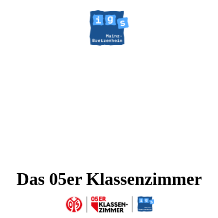
Das 05er Klassenzimmer