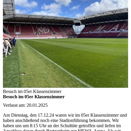
Besuch im 05er Klassenzimmer
Besuch im 05er Klassenzimmer
Verfasst am: 20.01.2025
Am Dienstag, den 17.12.24 waren wir im 05er Klassenzimmer und
haben anschließend noch eine Stadionführung bekommen. Wir
haben uns um 8:15 Uhr an der Schultüte getroffen und liefen im
Anschluss daran durch Bretzenheim zur MEWA-Arena. Als wir