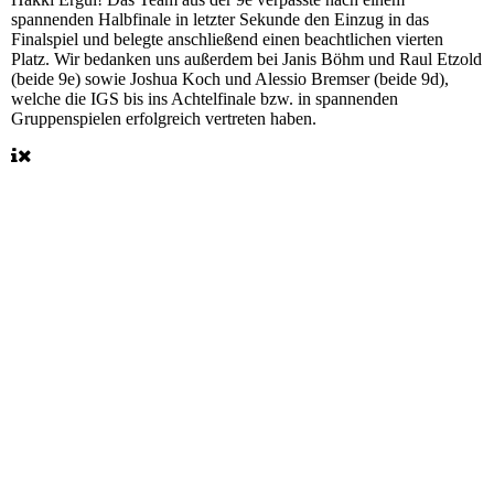
spannenden Halbfinale in letzter Sekunde den Einzug in das
Finalspiel und belegte anschließend einen beachtlichen vierten
Platz. Wir bedanken uns außerdem bei Janis Böhm und Raul Etzold
(beide 9e) sowie Joshua Koch und Alessio Bremser (beide 9d),
welche die IGS bis ins Achtelfinale bzw. in spannenden
Gruppenspielen erfolgreich vertreten haben.