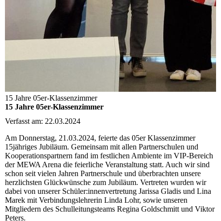
15 Jahre 05er-Klassenzimmer
15 Jahre 05er-Klassenzimmer
Verfasst am: 22.03.2024
Am Donnerstag, 21.03.2024, feierte das 05er Klassenzimmer
15jähriges Jubiläum. Gemeinsam mit allen Partnerschulen und
Kooperationspartnern fand im festlichen Ambiente im VIP-Bereich
der MEWA Arena die feierliche Veranstaltung statt. Auch wir sind
schon seit vielen Jahren Partnerschule und überbrachten unsere
herzlichsten Glückwünsche zum Jubiläum. Vertreten wurden wir
dabei von unserer Schüler:innenvertretung Jarissa Gladis und Lina
Marek mit Verbindungslehrerin Linda Lohr, sowie unseren
Mitgliedern des Schulleitungsteams Regina Goldschmitt und Viktor
Peters.