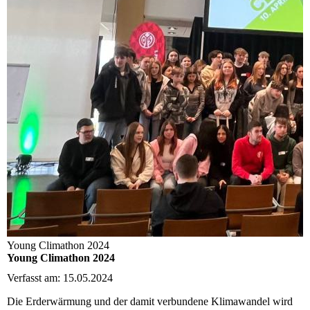
Young Climathon 2024
Young Climathon 2024
Verfasst am: 15.05.2024
Die Erderwärmung und der damit verbundene Klimawandel wird