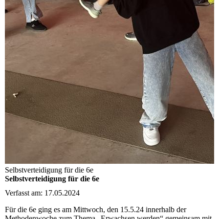
Selbstverteidigung für die 6e
Selbstverteidigung für die 6e
Verfasst am: 17.05.2024
Für die 6e ging es am Mittwoch, den 15.5.24 innerhalb der
Methodenwoche zum Thema „Erwachsen werden“ gemeinsam mit