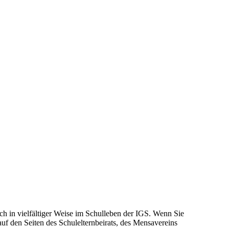
sich in vielfältiger Weise im Schulleben der IGS. Wenn Sie
f den Seiten des Schulelternbeirats, des Mensavereins