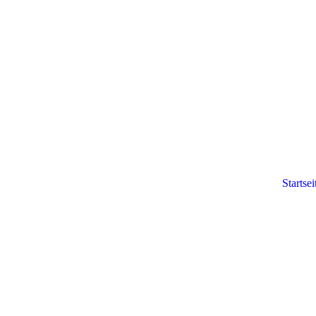
Startsei