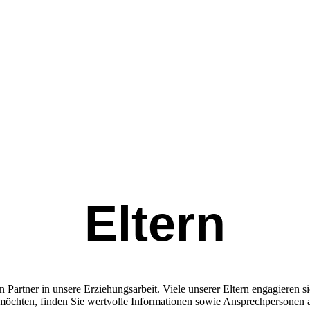
Eltern
en Partner in unsere Erziehungsarbeit. Viele unserer Eltern engagieren 
möchten, finden Sie wertvolle Informationen sowie Ansprechpersonen au