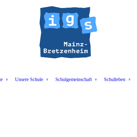
te
Unsere Schule
Schulgemeinschaft
Schulleben