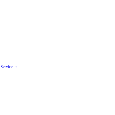
Service