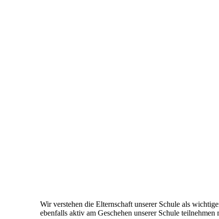
Wir verstehen die Elternschaft unserer Schule als wichtig
ebenfalls aktiv am Geschehen unserer Schule teilnehmen 