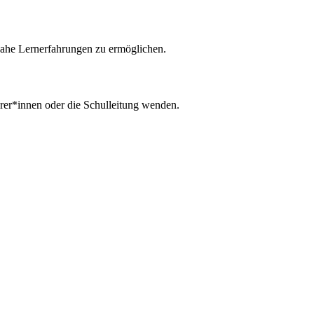
nahe Lernerfahrungen zu ermöglichen.
hrer*innen oder die Schulleitung wenden.