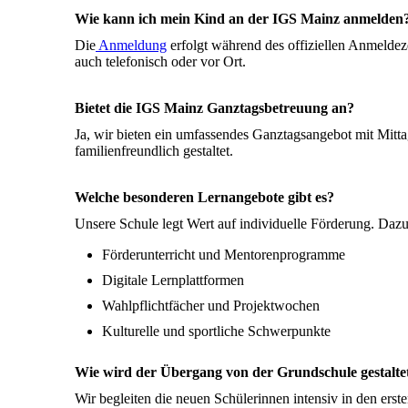
Wie kann ich mein Kind an der IGS Mainz anmelden
Die
Anmeldung
erfolgt während des offiziellen Anmeldez
auch telefonisch oder vor Ort.
Bietet die IGS Mainz Ganztagsbetreuung an?
Ja, wir bieten ein umfassendes Ganztagsangebot mit Mitt
familienfreundlich gestaltet.
Welche besonderen Lernangebote gibt es?
Unsere Schule legt Wert auf individuelle Förderung. Daz
Förderunterricht und Mentorenprogramme
Digitale Lernplattformen
Wahlpflichtfächer und Projektwochen
Kulturelle und sportliche Schwerpunkte
Wie wird der Übergang von der Grundschule gestalte
Wir begleiten die neuen Schülerinnen intensiv in den erst