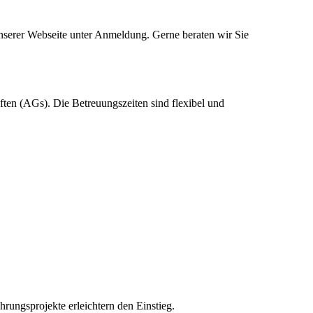
unserer Webseite unter Anmeldung. Gerne beraten wir Sie
ten (AGs). Die Betreuungszeiten sind flexibel und
hrungsprojekte erleichtern den Einstieg.