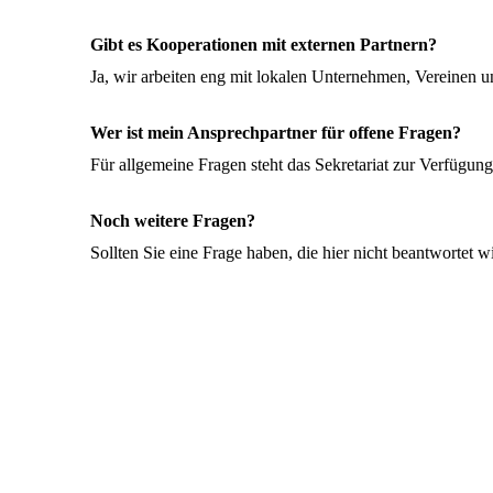
Gibt es Kooperationen mit externen Partnern?
Ja, wir arbeiten eng mit lokalen Unternehmen, Vereinen 
Wer ist mein Ansprechpartner für offene Fragen?
Für allgemeine Fragen steht das Sekretariat zur Verfügun
Noch weitere Fragen?
Sollten Sie eine Frage haben, die hier nicht beantwortet wi