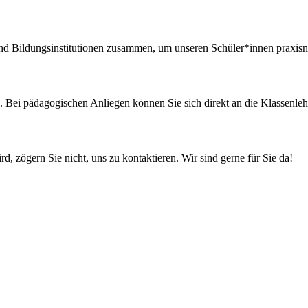
und Bildungsinstitutionen zusammen, um unseren Schüler*innen praxis
g. Bei pädagogischen Anliegen können Sie sich direkt an die Klassenle
rd, zögern Sie nicht, uns zu kontaktieren. Wir sind gerne für Sie da!