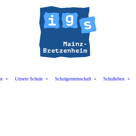
te
Unsere Schule
Schulgemeinschaft
Schulleben