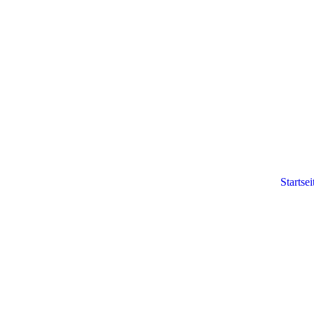
Startsei