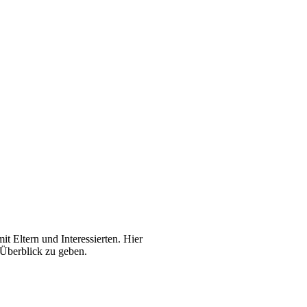
 Eltern und Interessierten. Hier
 Überblick zu geben.