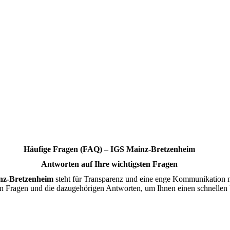
Häufige Fragen (FAQ) – IGS Mainz-Bretzenheim
Antworten auf Ihre wichtigsten Fragen
inz-Bretzenheim
steht für Transparenz und eine enge Kommunikation mit
ten Fragen und die dazugehörigen Antworten, um Ihnen einen schnellen