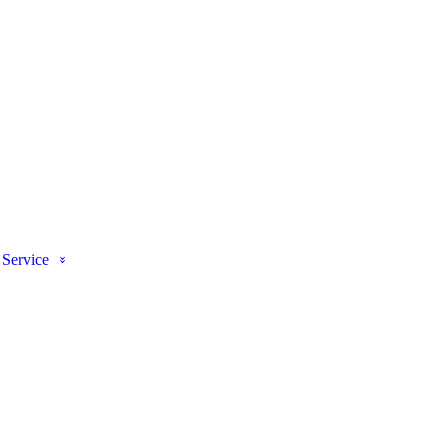
Service