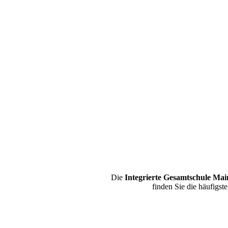
Die
Integrierte Gesamtschule Ma
finden Sie die häufigs