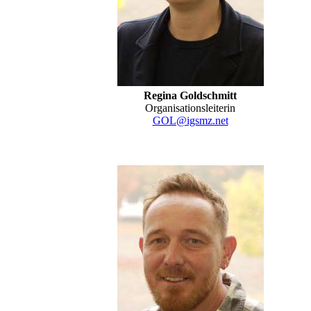
Regina Goldschmitt
Organisationsleiterin
GOL@igsmz.net