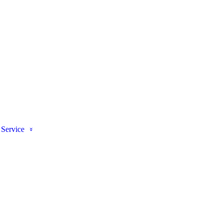
Service