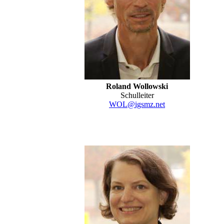
Roland Wollowski
Schulleiter
WOL@igsmz.net