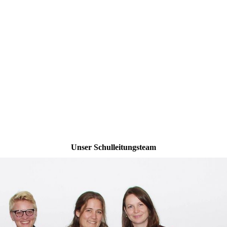
Unser Schulleitungsteam