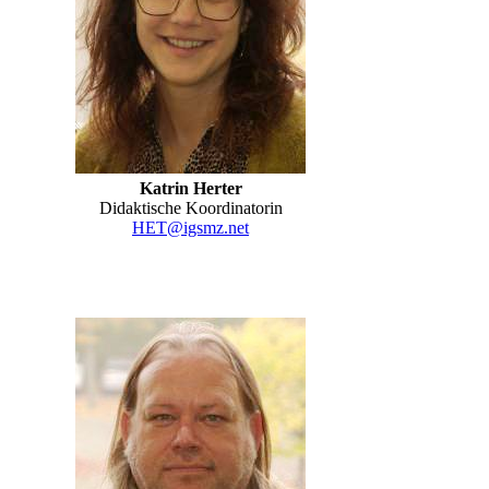
Katrin Herter
Didaktische Koordinatorin
HET@igsmz.net