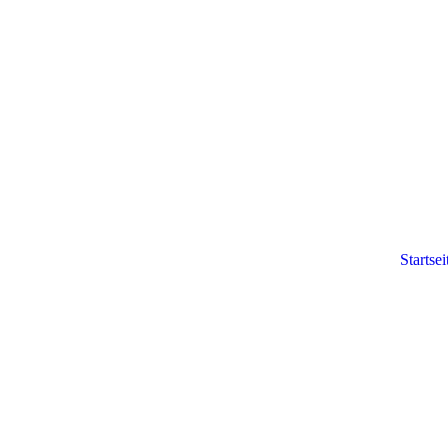
Startsei