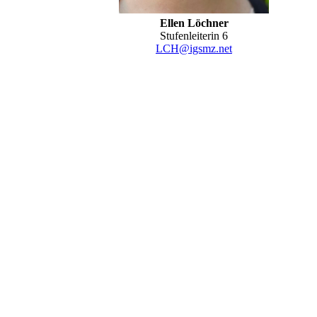
Ellen Löchner
Stufenleiterin 6
LCH@igsmz.net