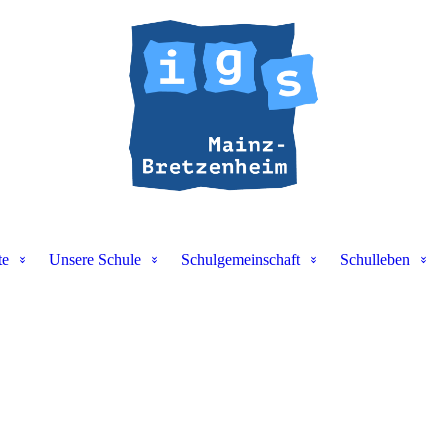
te
Unsere Schule
Schulgemeinschaft
Schulleben