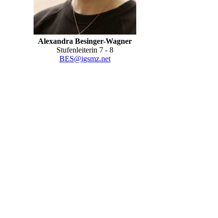
Alexandra Besinger-Wagner
Stufenleiterin 7 - 8
BES@igsmz.net