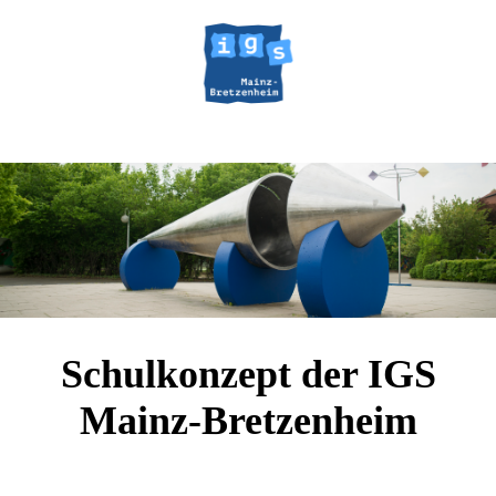
Schulkonzept der IGS
Mainz-Bretzenheim