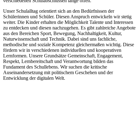
verschiedenen Schulabschlüssen lange offen.
Unser Schulalltag orientiert sich an den Bedürfnissen der
Schülerinnen und Schüler. Diesen Anspruch entwickeln wir stetig
weiter. Die Kinder erhalten die Möglichkeit Talente und Interessen
zu entdecken und diesen nachzugehen. Es gibt zahlreiche Angebote
aus den Bereichen Sport, Bewegung, Nachhaltigkeit, Kultur,
Naturwissenschaft und Technik. Dabei sind uns fachliche,
methodische und soziale Kompetenz gleichermaßen wichtig. Diese
fördern wir in verschiedenen individuellen und kooperativen
Lernformen. Unsere Grundsätze Gemeinschaft, Engagement,
Respekt, Lernbereitschaft und Verantwortung bilden das
Fundament des Schullebens. Wir suchen die kritische
Auseinandersetzung mit politischem Geschehen und der
Entwicklung der digitalen Welt.