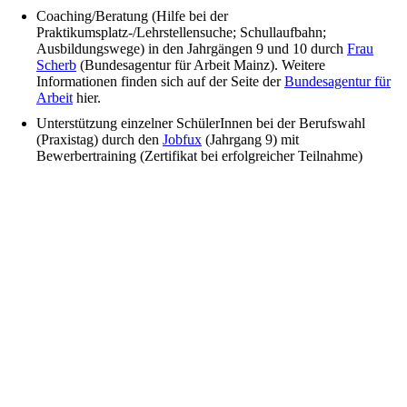
Coaching/Beratung (Hilfe bei der
Praktikumsplatz-/Lehrstellensuche; Schullaufbahn;
Ausbildungswege) in den Jahrgängen 9 und 10 durch
Frau
Scherb
(Bundesagentur für Arbeit Mainz). Weitere
Informationen finden sich auf der Seite der
Bundesagentur für
Arbeit
hier.
Unterstützung einzelner SchülerInnen bei der Berufswahl
(Praxistag) durch den
Jobfux
(Jahrgang 9) mit
Bewerbertraining (Zertifikat bei erfolgreicher Teilnahme)