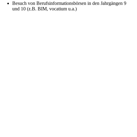
Besuch von Berufsinformationsbörsen in den Jahrgängen 9
und 10 (z.B. BIM, vocatium u.a.)