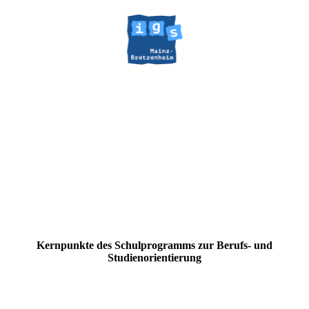
Kernpunkte des Schulprogramms zur Berufs- und
Studienorientierung