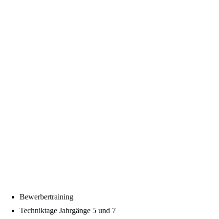
Bewerbertraining
Techniktage Jahrgänge 5 und 7