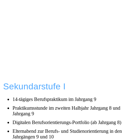
Sekundarstufe I
14-tägiges Berufspraktikum im Jahrgang 9
Praktikumsstunde im zweiten Halbjahr Jahrgang 8 und
Jahrgang 9
Digitalen Berufsorientierungs-Portfolio (ab Jahrgang 8)
Elternabend zur Berufs- und Studienorientierung in den
Jahrgängen 9 und 10