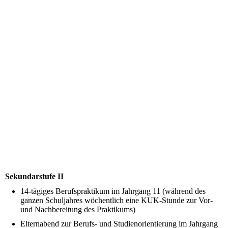
dsc_0007
Sekundarstufe II
14-tägiges Berufspraktikum im Jahrgang 11 (während des
ganzen Schuljahres wöchentlich eine KUK-Stunde zur Vor-
und Nachbereitung des Praktikums)
Elternabend zur Berufs- und Studienorientierung im Jahrgang