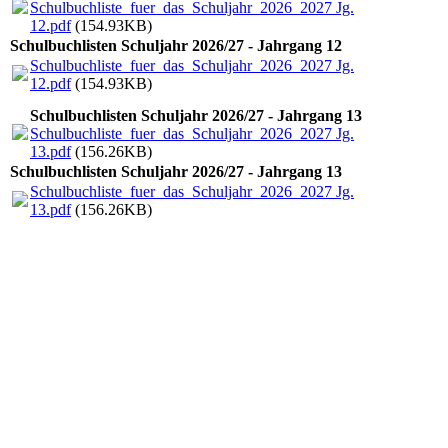
Schulbuchliste_fuer_das_Schuljahr_2026_2027 Jg.
12.pdf
(154.93KB)
Schulbuchlisten Schuljahr 2026/27 - Jahrgang 12
Schulbuchliste_fuer_das_Schuljahr_2026_2027 Jg.
12.pdf
(154.93KB)
Schulbuchlisten Schuljahr 2026/27 - Jahrgang 13
Schulbuchliste_fuer_das_Schuljahr_2026_2027 Jg.
13.pdf
(156.26KB)
Schulbuchlisten Schuljahr 2026/27 - Jahrgang 13
Schulbuchliste_fuer_das_Schuljahr_2026_2027 Jg.
13.pdf
(156.26KB)