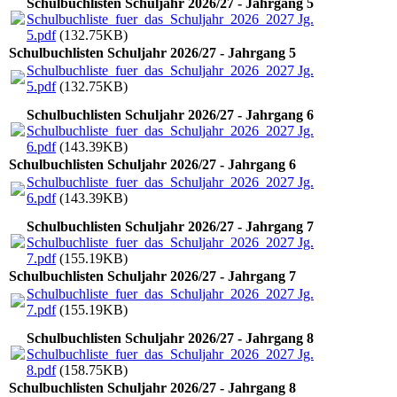
Schulbuchlisten Schuljahr 2026/27 - Jahrgang 5
Schulbuchliste_fuer_das_Schuljahr_2026_2027 Jg.
5.pdf
(132.75KB)
Schulbuchlisten Schuljahr 2026/27 - Jahrgang 5
Schulbuchliste_fuer_das_Schuljahr_2026_2027 Jg.
5.pdf
(132.75KB)
Schulbuchlisten Schuljahr 2026/27 - Jahrgang 6
Schulbuchliste_fuer_das_Schuljahr_2026_2027 Jg.
6.pdf
(143.39KB)
Schulbuchlisten Schuljahr 2026/27 - Jahrgang 6
Schulbuchliste_fuer_das_Schuljahr_2026_2027 Jg.
6.pdf
(143.39KB)
Schulbuchlisten Schuljahr 2026/27 - Jahrgang 7
Schulbuchliste_fuer_das_Schuljahr_2026_2027 Jg.
7.pdf
(155.19KB)
Schulbuchlisten Schuljahr 2026/27 - Jahrgang 7
Schulbuchliste_fuer_das_Schuljahr_2026_2027 Jg.
7.pdf
(155.19KB)
Schulbuchlisten Schuljahr 2026/27 - Jahrgang 8
Schulbuchliste_fuer_das_Schuljahr_2026_2027 Jg.
8.pdf
(158.75KB)
Schulbuchlisten Schuljahr 2026/27 - Jahrgang 8