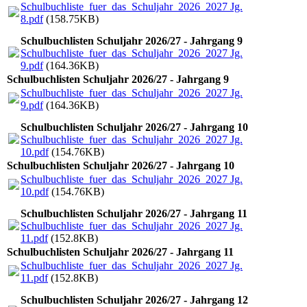
Schulbuchliste_fuer_das_Schuljahr_2026_2027 Jg.
8.pdf
(158.75KB)
Schulbuchlisten Schuljahr 2026/27 - Jahrgang 9
Schulbuchliste_fuer_das_Schuljahr_2026_2027 Jg.
9.pdf
(164.36KB)
Schulbuchlisten Schuljahr 2026/27 - Jahrgang 9
Schulbuchliste_fuer_das_Schuljahr_2026_2027 Jg.
9.pdf
(164.36KB)
Schulbuchlisten Schuljahr 2026/27 - Jahrgang 10
Schulbuchliste_fuer_das_Schuljahr_2026_2027 Jg.
10.pdf
(154.76KB)
Schulbuchlisten Schuljahr 2026/27 - Jahrgang 10
Schulbuchliste_fuer_das_Schuljahr_2026_2027 Jg.
10.pdf
(154.76KB)
Schulbuchlisten Schuljahr 2026/27 - Jahrgang 11
Schulbuchliste_fuer_das_Schuljahr_2026_2027 Jg.
11.pdf
(152.8KB)
Schulbuchlisten Schuljahr 2026/27 - Jahrgang 11
Schulbuchliste_fuer_das_Schuljahr_2026_2027 Jg.
11.pdf
(152.8KB)
Schulbuchlisten Schuljahr 2026/27 - Jahrgang 12