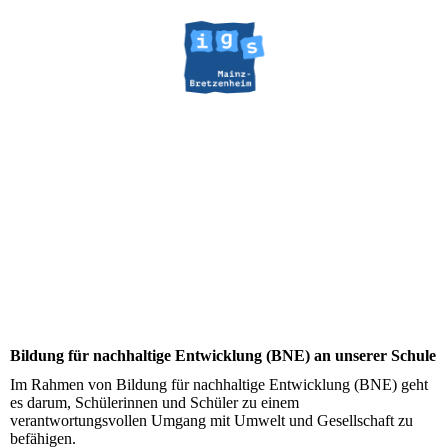
Bildung für nachhaltige Entwicklung (BNE) an unserer Schule
Im Rahmen von Bildung für nachhaltige Entwicklung (BNE) geht
es darum, Schülerinnen und Schüler zu einem
verantwortungsvollen Umgang mit Umwelt und Gesellschaft zu
befähigen.