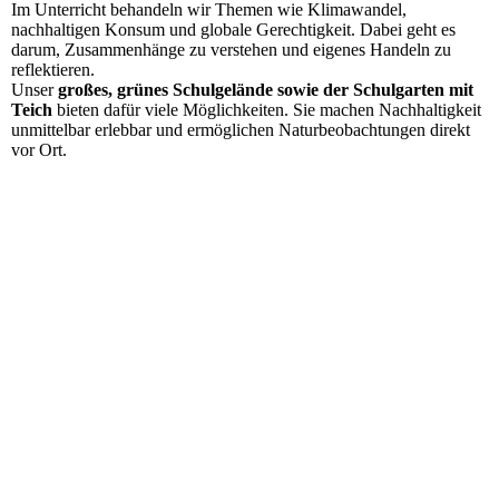
Im Unterricht behandeln wir Themen wie Klimawandel,
nachhaltigen Konsum und globale Gerechtigkeit. Dabei geht es
darum, Zusammenhänge zu verstehen und eigenes Handeln zu
reflektieren.
Unser
großes, grünes Schulgelände sowie der Schulgarten mit
Teich
bieten dafür viele Möglichkeiten. Sie machen Nachhaltigkeit
unmittelbar erlebbar und ermöglichen Naturbeobachtungen direkt
vor Ort.