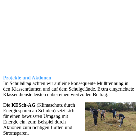
Projekte und Aktionen
Im Schulalltag achten wir auf eine konsequente Mülltrennung in
den Klassenräumen und auf dem Schulgelände. Extra eingerichtete
Klassendienste leisten dabei einen wertvollen Beitrag.
Die
KESch-AG
(Klimaschutz durch
Energiesparen an Schulen) setzt sich
für einen bewussten Umgang mit
Energie ein, zum Beispiel durch
Aktionen zum richtigen Lüften und
Stromsparen.