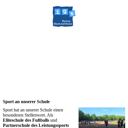
Sport an unserer Schule
Sport hat an unserer Schule einen
besonderen Stellenwert. Als
Eliteschule des Fußballs
und
Partnerschule des Leistungssports