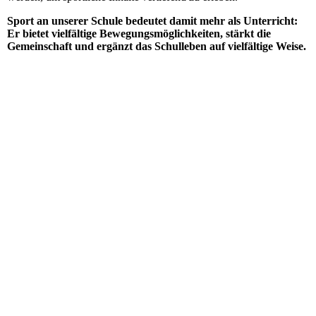
Sport an unserer Schule bedeutet damit mehr als Unterricht:
Er bietet vielfältige Bewegungsmöglichkeiten, stärkt die
Gemeinschaft und ergänzt das Schulleben auf vielfältige Weise.
kooperation12