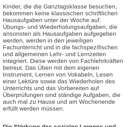
Kinder, die die Ganztagsklasse besuchen,
bekommen keine klassischen schriftlichen
Hausaufgaben unter der Woche auf.
Übungs- und Wiederholungsaufgaben, die
ansonsten als Hausaufgaben aufgegeben
werden, werden in den jeweiligen
Fachunterricht und in die fachspezifischen
und allgemeinen Lehr- und Lernzeiten
integriert. Diese werden von Fachlehrkräften
betreut. Das Üben mit dem eigenen
Instrument, Lernen von Vokabeln, Lesen
einer Lektüre sowie das Wiederholen des
Unterrichts und das Vorbereiten auf
Überprüfungen sind ständige Aufgaben, die
auch mal zu Hause und am Wochenende
erfüllt werden müssen.
Die
Stärkung des sozialen Lernens
und