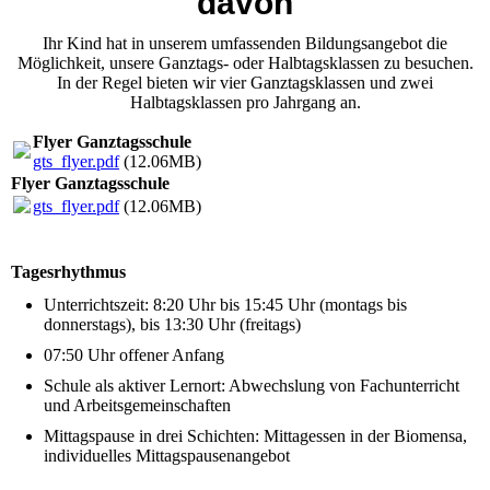
davon
Ihr Kind hat in unserem umfassenden Bildungsangebot die
Möglichkeit, unsere Ganztags- oder Halbtagsklassen zu besuchen.
In der Regel bieten wir vier Ganztagsklassen und zwei
Halbtagsklassen pro Jahrgang an.
Flyer Ganztagsschule
gts_flyer.pdf
(12.06MB)
Flyer Ganztagsschule
gts_flyer.pdf
(12.06MB)
Tagesrhythmus
Unterrichtszeit: 8:20 Uhr bis 15:45 Uhr (montags bis
donnerstags), bis 13:30 Uhr (freitags)
07:50 Uhr offener Anfang
Schule als aktiver Lernort: Abwechslung von Fachunterricht
und Arbeitsgemeinschaften
Mittagspause in drei Schichten: Mittagessen in der Biomensa,
individuelles Mittagspausenangebot