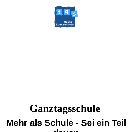
Ganztagsschule
Mehr als Schule - Sei ein Teil