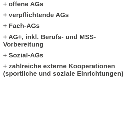
+ offene AGs
+ verpflichtende AGs
+ Fach-AGs
+ AG+, inkl. Berufs- und MSS-
Vorbereitung
+ Sozial-AGs
+ zahlreiche externe Kooperationen
(sportliche und soziale Einrichtungen)