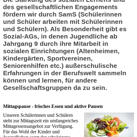
des gesellschaftlichen Engagements
fördern wir durch SamS (Schülerinnen
und Schüler arbeiten mit Schülerinnen
und Schülern). Als
Besonderheit gibt es
Sozial-AGs
, in denen Jugendliche ab
Jahrgang 9 durch ihre Mitarbeit in
sozialen Einrichtungen (Altenheimen,
Kindergärten, Sportvereinen,
Seniorenhilfen etc.) außerschulische
Erfahrungen in der Berufswelt sammeln
können und lernen, für andere
Gesellschaftsgruppen da zu sein.
Mittagspause - frisches Essen und aktive Pausen
Unseren Schülerinnen und Schülern
steht zur Mittagszeit ein umfangreiches
Mittagessensangebot zur Verfügung.
Für das Wohl der Kinder und