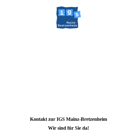
Kontakt zur IGS Mainz-Bretzenheim
Wir sind für Sie da!