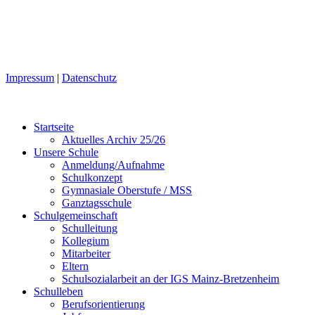
Impressum
|
Datenschutz
Startseite
Aktuelles Archiv 25/26
Unsere Schule
Anmeldung/Aufnahme
Schulkonzept
Gymnasiale Oberstufe / MSS
Ganztagsschule
Schulgemeinschaft
Schulleitung
Kollegium
Mitarbeiter
Eltern
Schulsozialarbeit an der IGS Mainz-Bretzenheim
Schulleben
Berufsorientierung