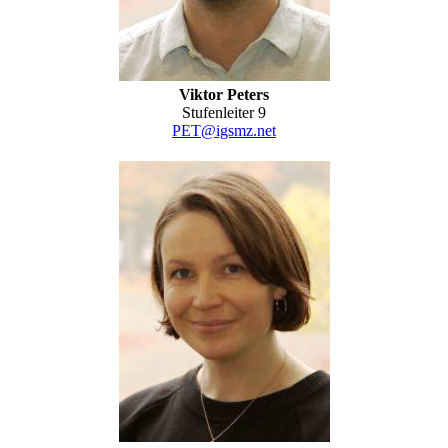
Viktor Peters
Stufenleiter 9
PET@igsmz.net