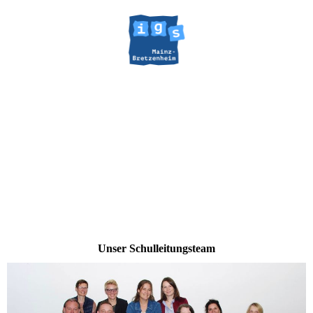
Unser Schulleitungsteam