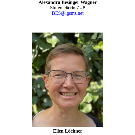
Alexandra Besinger-Wagner
Stufenleiterin 7 - 8
BES@igsmz.net
Ellen Löchner