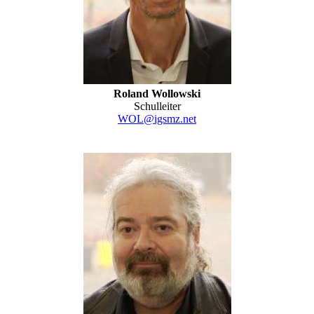
Roland Wollowski
Schulleiter
WOL@igsmz.net