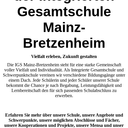
Gesamtschule
Mainz-
Bretzenheim
Vielfalt erleben, Zukunft gestalten
Die IGS Mainz-Bretzenheim steht für eine starke Gemeinschaft
voller Vielfalt und Individualität. Als Integrierte Gesamtschule und
Schwerpunktschule vereinen wir verschiedene Bildungsgänge unter
einem Dach. Jede Schülerin und jeder Schüler unserer Schule
bekommt die Chance je nach Begabung, Leistungsfähigkeit und
Lernbereitschaft den für sich passenden Schulabschluss zu
erwerben.
Erfahren Sie mehr über unsere Schule, unsere Angebote und
Schwerpunkte, unsere möglichen Abschlüsse und Fächer,
unsere Kooperationen und Projekte, unsere Mensa und unser