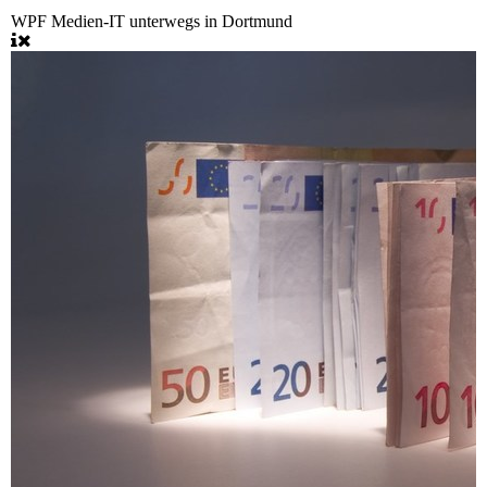
WPF Medien-IT unterwegs in Dortmund