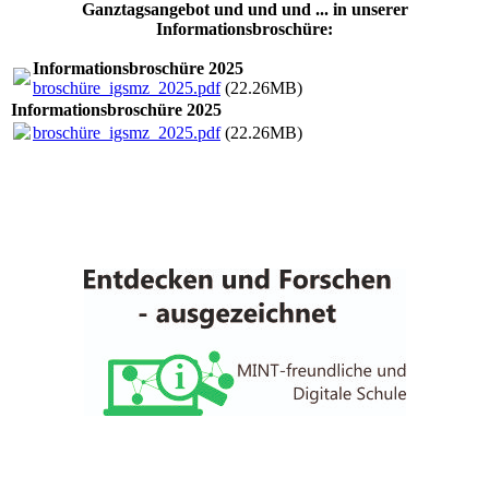
Ganztagsangebot und und und ... in unserer
Informationsbroschüre:
Informationsbroschüre 2025
broschüre_igsmz_2025.pdf
(22.26MB)
Informationsbroschüre 2025
broschüre_igsmz_2025.pdf
(22.26MB)