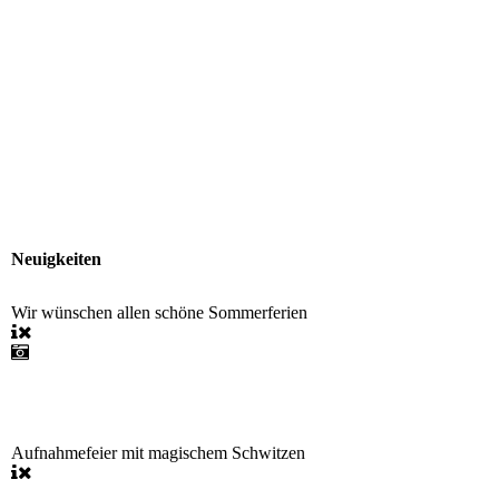
Neuigkeiten
Wir wünschen allen schöne Sommerferien
Aufnahmefeier mit magischem Schwitzen