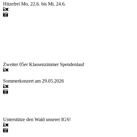
Hitzefrei Mo, 22.6. bis Mi, 24.6.
Zweiter 05er Klassenzimmer Spendenlauf
Sommerkonzert am 29.05.2026
Unterstütze den Wald unserer IGS!