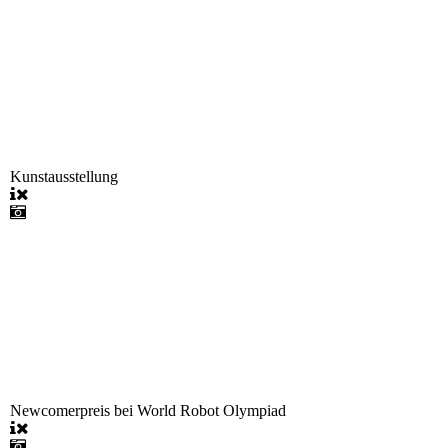
Kunstausstellung
Newcomerpreis bei World Robot Olympiad