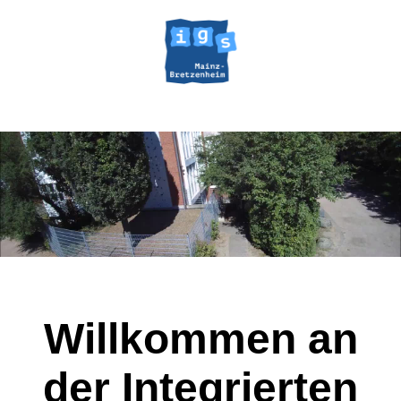
Willkommen an
der Integrierten