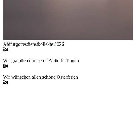
Abiturgottesdienstkollekte 2026
Wir gratulieren unseren AbiturientInnen
Wir wünschen allen schöne Osterferien