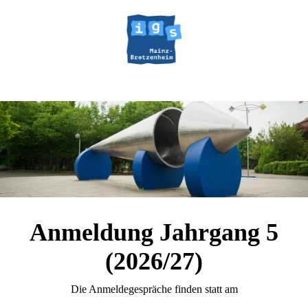
Anmeldung Jahrgang 5
(2026/27)
Die Anmeldegespräche finden statt am