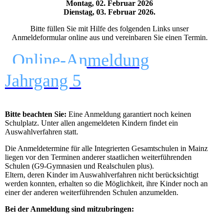
Montag, 02. Februar 2026
Dienstag, 03. Februar 2026.
Bitte füllen Sie mit Hilfe des folgenden Links unser
Anmeldeformular online aus und vereinbaren Sie einen Termin.
Online-Anmeldung
Jahrgang 5
Bitte beachten Sie:
Eine Anmeldung garantiert noch keinen
Schulplatz. Unter allen angemeldeten Kindern findet ein
Auswahlverfahren statt.
Die Anmeldetermine für alle Integrierten Gesamtschulen in Mainz
liegen vor den Terminen anderer staatlichen weiterführenden
Schulen (G9-Gymnasien und Realschulen plus).
Eltern, deren Kinder im Auswahlverfahren nicht berücksichtigt
werden konnten, erhalten so die Möglichkeit, ihre Kinder noch an
einer der anderen weiterführenden Schulen anzumelden.
Bei der Anmeldung sind mitzubringen: