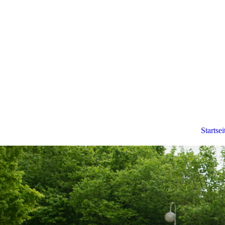
Startsei