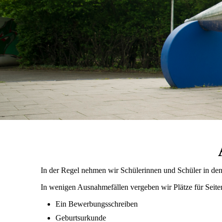
In der Regel nehmen wir Schülerinnen und Schüler in de
In wenigen Ausnahmefällen vergeben wir Plätze für Seitene
Ein Bewerbungsschreiben
Geburtsurkunde