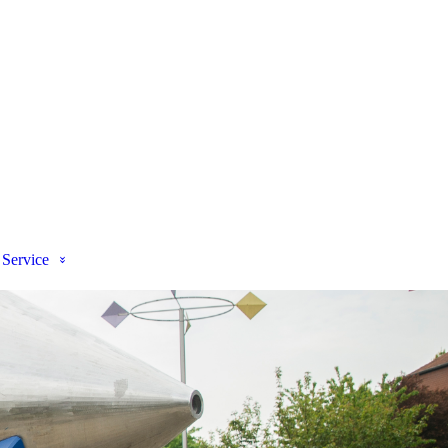
Service