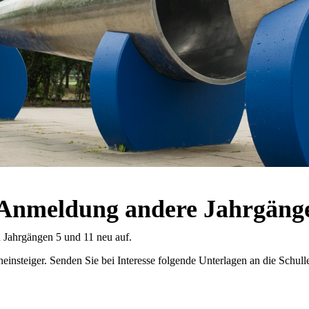
Anmeldung andere Jahrgäng
n Jahrgängen 5 und 11 neu auf.
insteiger. Senden Sie bei Interesse folgende Unterlagen an die Schull